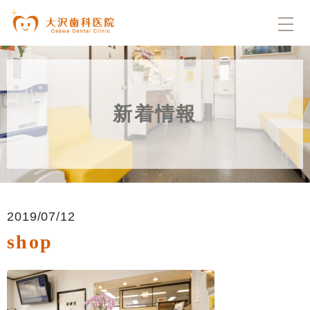
新着情報
2019/07/12
shop