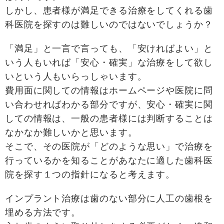
しかし、患者様が満足できる治療をしてくれる歯
科医院を探すのは難しいのではないでしょうか？
「満足」と一言で言っても、「安ければよい」と
いう人もいれば「安心・確実」な治療をして欲し
いという人もいらっしゃいます。
費用面に関しての情報はホームページや医院に問
い合わせればわかる部分ですが、安心・確実に関
しての情報は、一般の患者様には判断することは
なかなか難しいかと思います。
そこで、その医院が「どのような思い」で治療を
行っているかを知ることがあなたに適した歯科医
院を探す１つの指針になると考えます。
インプラント治療は歯のない部分に人工の歯根を
埋める方法です。