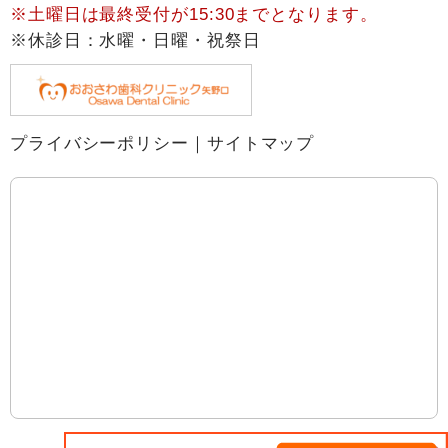
※土曜日は最終受付が15:30までとなります。
※休診日：水曜・日曜・祝祭日
プライバシーポリシー
｜
サイトマップ