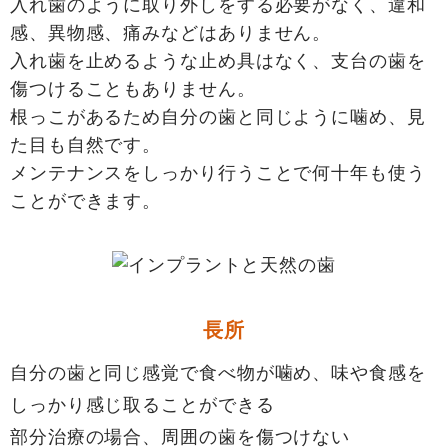
入れ歯のように取り外しをする必要がなく、違和
感、異物感、痛みなどはありません。
入れ歯を止めるような止め具はなく、支台の歯を
傷つけることもありません。
根っこがあるため自分の歯と同じように噛め、見
た目も自然です。
メンテナンスをしっかり行うことで何十年も使う
ことができます。
長所
自分の歯と同じ感覚で食べ物が噛め、味や食感を
しっかり感じ取ることができる
部分治療の場合、周囲の歯を傷つけない