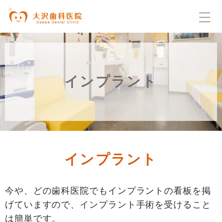
インプラント
インプラント
今や、どの歯科医院でもインプラントの看板を掲
げていますので、インプラント手術を受けること
は簡単です。