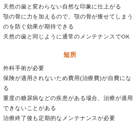
天然の歯と変わらない自然な印象に仕上がる
顎の骨に力を加えるので、顎の骨が痩せてしまう
のを防ぐ効果が期待できる
天然の歯と同じように通常のメンテナンスでOK
短所
外科手術が必要
保険が適用されないため費用(治療費)が自費にな
る
重度の糖尿病などの疾患がある場合、治療が適用
できないことがある
治療終了後も定期的なメンテナンスが必要