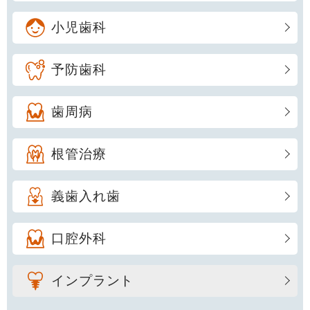
小児歯科
予防歯科
歯周病
根管治療
義歯入れ歯
口腔外科
インプラント