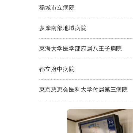
稲城市立病院
多摩南部地域病院
東海大学医学部府属八王子病院
都立府中病院
東京慈恵会医科大学付属第三病院