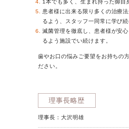
1本でも多く、生まれ持った御自
患者様に出来る限り多くの治療法
るよう、スタッフ一同常に学び続
滅菌管理を徹底し、患者様が安心
るよう施設でい続けます。
歯やお口の悩みご要望をお持ちの
ださい。
理事長略歴
理事長：大沢明雄