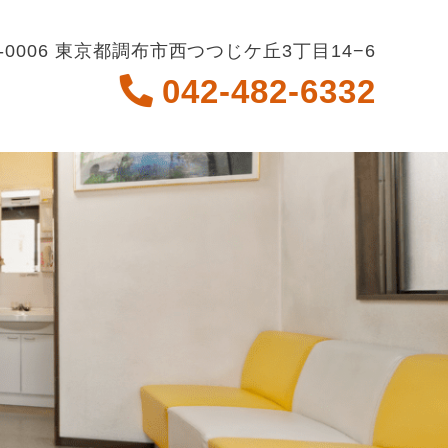
2-0006 東京都調布市西つつじケ丘3丁目14−6
042-482-6332