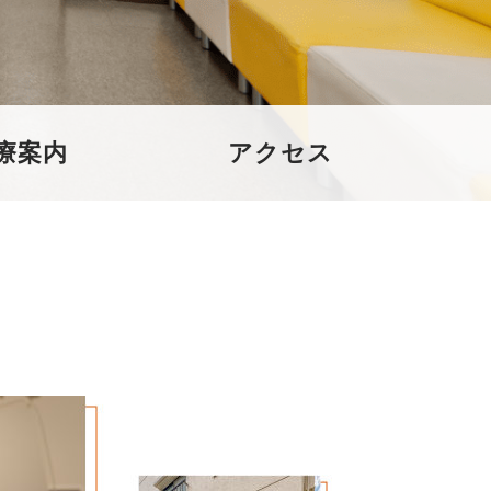
療案内
アクセス