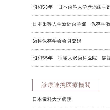
昭和53年 日本歯科大学新潟歯学
日本歯科大学新潟歯学部 保存学
歯科保存学会会員登録
昭和55年 稲城大沢歯科医院 開
診療連携医療機関
日本歯科大学病院