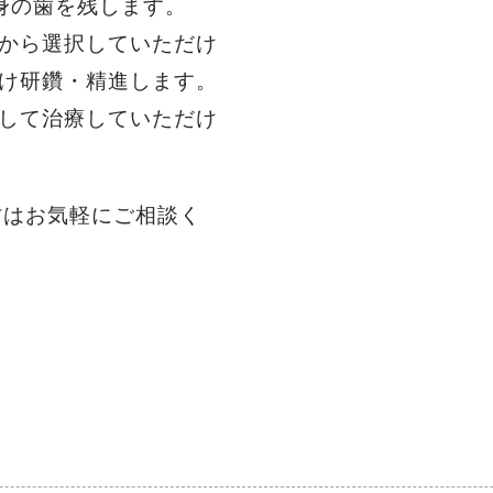
身の歯を残します。
から選択していただけ
け研鑽・精進します。
して治療していただけ
方はお気軽にご相談く