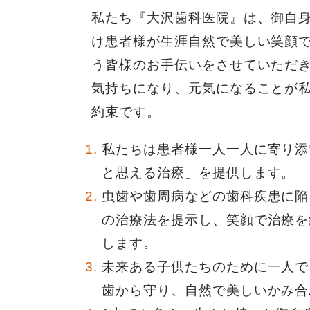
私たち『大沢歯科医院』は、御自
け患者様が生涯自然で美しい笑顔
う皆様のお手伝いをさせていただ
気持ちになり、元気になることが
約束です。
私たちは患者様一人一人に寄り添
と思える治療」を提供します。
虫歯や歯周病などの歯科疾患に陥
の治療法を提示し、笑顔で治療を
します。
未来ある子供たちのために一人で
歯から守り、自然で美しいかみ合